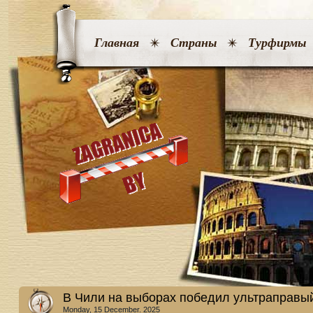
Главная
Страны
Турфирмы
В Чили на выборах победил ультраправый
Monday, 15 December. 2025