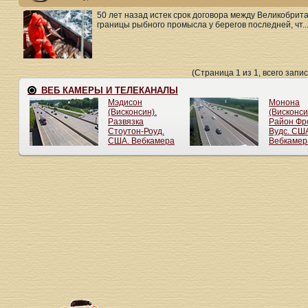
50 лет назад истек срок договора между Великобрит
границы рыбного промысла у берегов последней, чт..
(Страница 1 из 1, всего запис