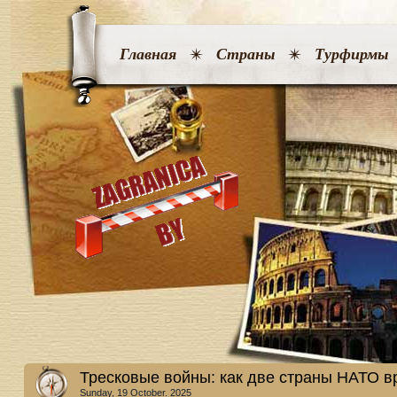
Главная
Страны
Турфирмы
Тресковые войны: как две страны НАТО в
Sunday, 19 October. 2025