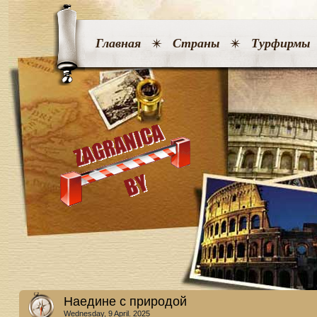
Главная
Страны
Турфирмы
Наедине с природой
Wednesday, 9 April. 2025