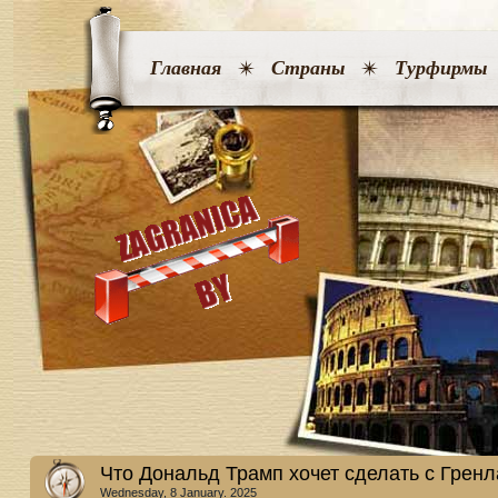
Главная
Страны
Турфирмы
Что Дональд Трамп хочет сделать с Грен
Wednesday, 8 January. 2025