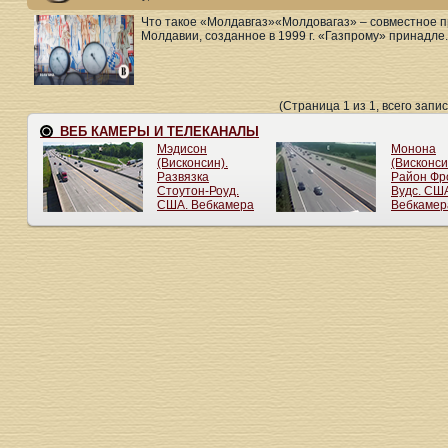
Что такое «Молдавгаз»«Молдовагаз» – совместное 
Молдавии, созданное в 1999 г. «Газпрому» принадле..
(Страница 1 из 1, всего запис