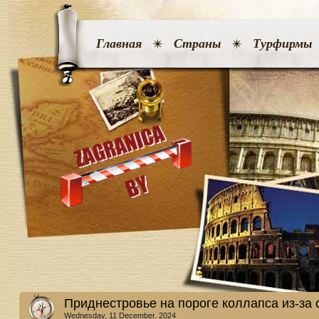
Главная
Страны
Турфирмы
Приднестровье на пороге коллапса из-за
Wednesday, 11 December. 2024