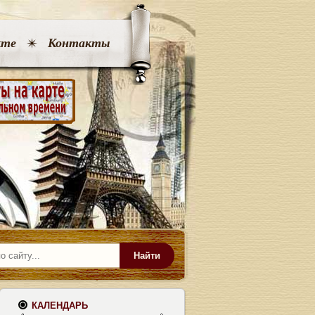
кте
Контакты
Найти
КАЛЕНДАРЬ