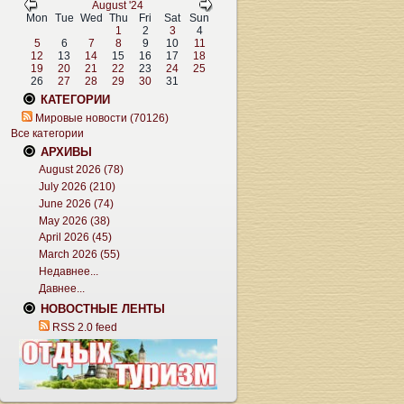
August '24
Mon
Tue
Wed
Thu
Fri
Sat
Sun
1
2
3
4
5
6
7
8
9
10
11
12
13
14
15
16
17
18
19
20
21
22
23
24
25
26
27
28
29
30
31
КАТЕГОРИИ
Мировые новости (70126)
Все категории
АРХИВЫ
August 2026 (78)
July 2026 (210)
June 2026 (74)
May 2026 (38)
April 2026 (45)
March 2026 (55)
Недавнее...
Давнее...
НОВОСТНЫЕ ЛЕНТЫ
RSS 2.0 feed