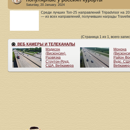
Saturday, 20 January. 2024
Среди лучших Топ-25 направлений Tripadvisor на 2
— из всех направлений, получивших награды Travellers
(Страница 1 из 1, всего запис