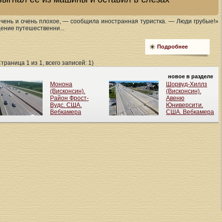
чень и очень плохое, — сообщила иностранная туристка. — Люди грубые!»
ение путешественни...
Подробнее
Страница 1 из 1, всего записей: 1)