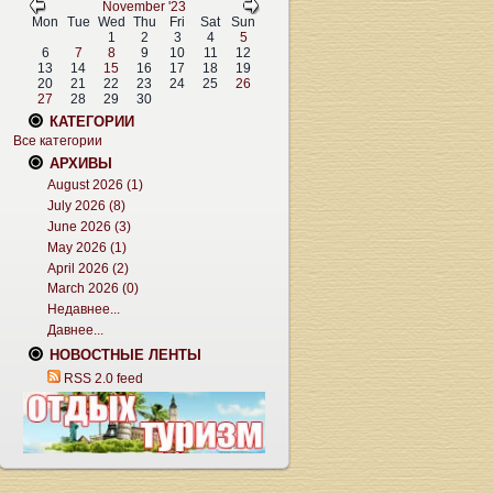
November '23
Mon
Tue
Wed
Thu
Fri
Sat
Sun
1
2
3
4
5
6
7
8
9
10
11
12
13
14
15
16
17
18
19
20
21
22
23
24
25
26
27
28
29
30
КАТЕГОРИИ
Все категории
АРХИВЫ
August 2026 (1)
July 2026 (8)
June 2026 (3)
May 2026 (1)
April 2026 (2)
March 2026 (0)
Недавнее...
Давнее...
НОВОСТНЫЕ ЛЕНТЫ
RSS 2.0 feed