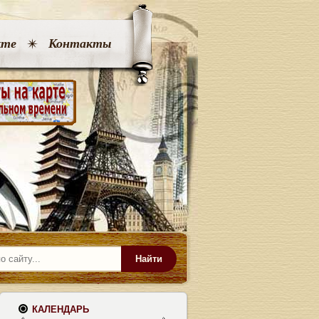
кте
Контакты
Найти
КАЛЕНДАРЬ