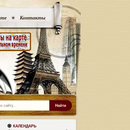
кте
Контакты
Найти
КАЛЕНДАРЬ