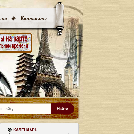
кте
Контакты
Найти
КАЛЕНДАРЬ