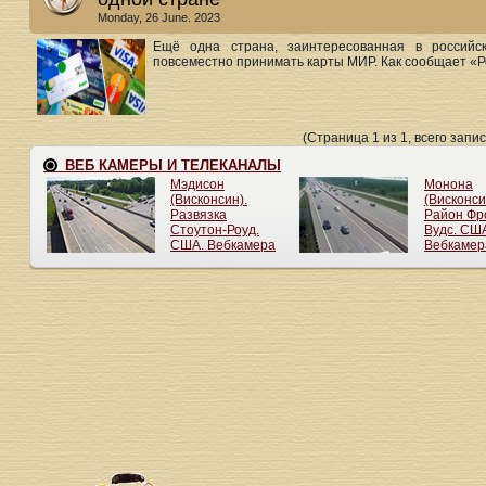
Monday, 26 June. 2023
Ещё одна страна, заинтересованная в российс
повсеместно принимать карты МИР. Как сообщает «Ро
(Страница 1 из 1, всего запис