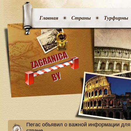
Главная
Страны
Турфирмы
Пегас объявил о важной информации для
стране