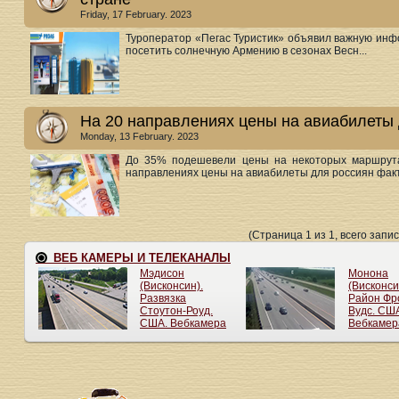
Friday, 17 February. 2023
Туроператор «Пегас Туристик» объявил важную инф
посетить солнечную Армению в сезонах Весн...
На 20 направлениях цены на авиабилеты 
Monday, 13 February. 2023
До 35% подешевели цены на некоторых маршрута
направлениях цены на авиабилеты для россиян факт
(Страница 1 из 1, всего запис