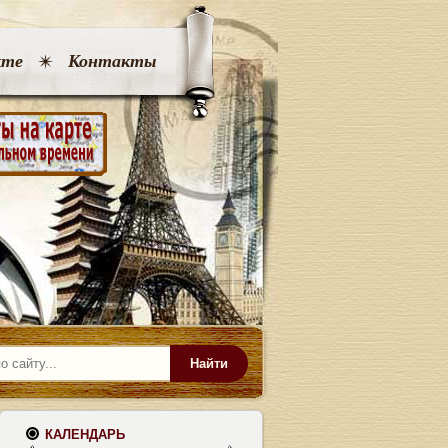
кте
Контакты
Найти
КАЛЕНДАРЬ