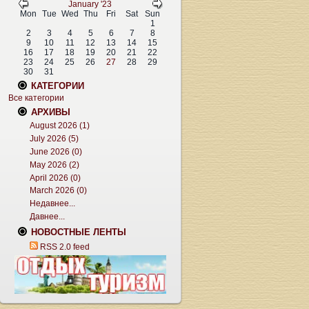
January '23
Mon
Tue
Wed
Thu
Fri
Sat
Sun
1
2
3
4
5
6
7
8
9
10
11
12
13
14
15
16
17
18
19
20
21
22
23
24
25
26
27
28
29
30
31
КАТЕГОРИИ
Все категории
АРХИВЫ
August 2026 (1)
July 2026 (5)
June 2026 (0)
May 2026 (2)
April 2026 (0)
March 2026 (0)
Недавнее...
Давнее...
НОВОСТНЫЕ ЛЕНТЫ
RSS 2.0 feed