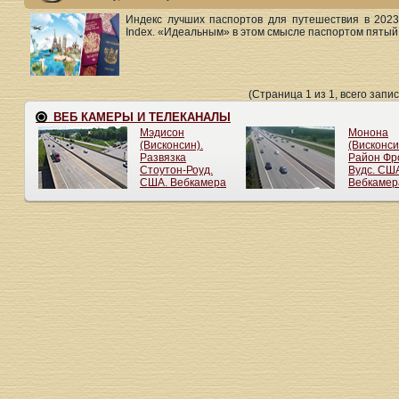
Индекс лучших паспортов для путешествия в 2023
Index. «Идеальным» в этом смысле паспортом пятый г
(Страница 1 из 1, всего запис