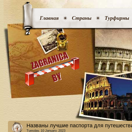
Главная
Страны
Турфирмы
Названы лучшие паспорта для путешестви
Tuesday, 10 January. 2023