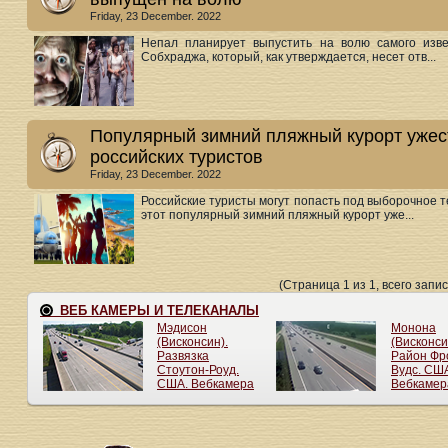
Friday, 23 December. 2022
Непал планирует выпустить на волю самого изве
Собхраджа, который, как утверждается, несет отв...
Популярный зимний пляжный курорт ужес
российских туристов
Friday, 23 December. 2022
Российские туристы могут попасть под выборочное те
этот популярный зимний пляжный курорт уже...
(Страница 1 из 1, всего запис