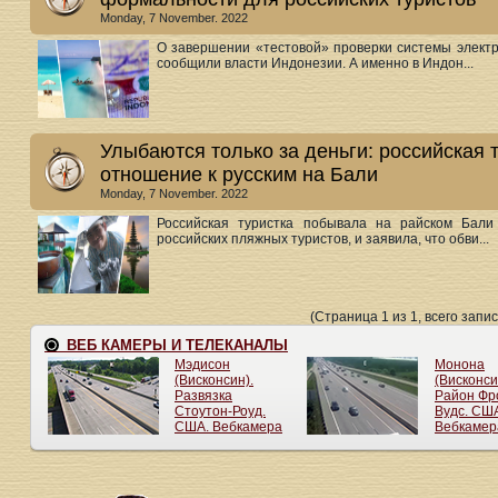
Monday, 7 November. 2022
О завершении «тестовой» проверки системы электр
сообщили власти Индонезии. А именно в Индон...
Улыбаются только за деньги: российская 
отношение к русским на Бали
Monday, 7 November. 2022
Российская туристка побывала на райском Бали
российских пляжных туристов, и заявила, что обви...
(Страница 1 из 1, всего запис