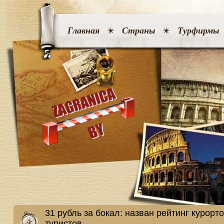
Главная
Страны
Турфирмы
31 рубль за бокал: назван рейтинг курорт
туристов