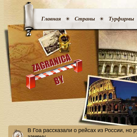
Главная
Страны
Турфирмы
В Гоа рассказали о рейсах из России, но 
замену