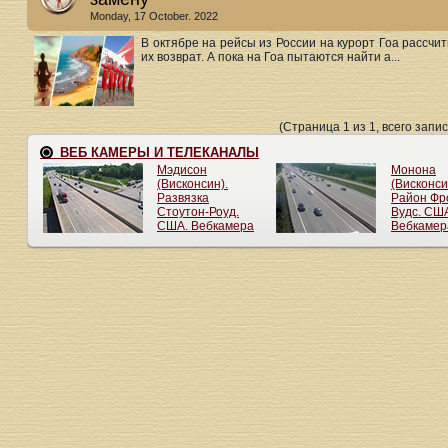
Monday, 17 October. 2022
В октябре на рейсы из России на курорт Гоа рассчи
их возврат. А пока на Гоа пытаются найти а...
(Страница 1 из 1, всего запис