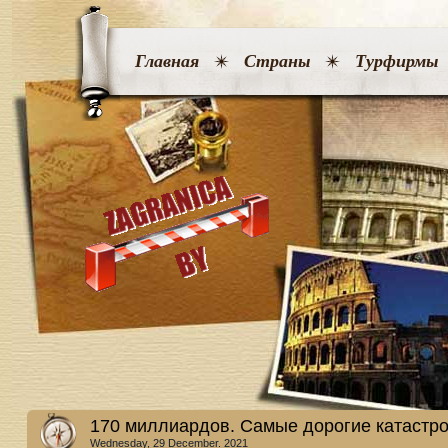
Главная
Страны
Турфирмы
170 миллиардов. Самые дорогие катастр
Wednesday, 29 December. 2021