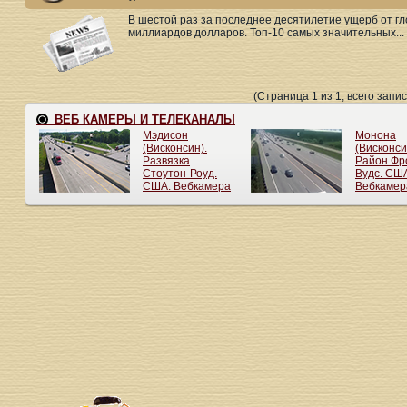
В шестой раз за последнее десятилетие ущерб от г
миллиардов долларов. Топ-10 самых значительных...
(Страница 1 из 1, всего запис