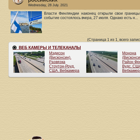
Wednesday, 28 July. 2021
Власти Финляндии наконец открыли свои границы
событие состоялось вчера, 27 июля. Однако есть н...
(Страница 1 из 1, всего запис