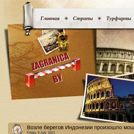
Главная
Страны
Турфирмы
Возле берегов Индонезии произошло мощ
Friday, 9 July. 2021