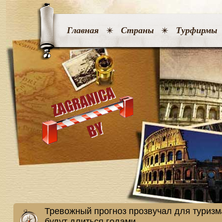
Главная
Страны
Турфирмы
Тревожный прогноз прозвучал для туризм
будут длиться годами