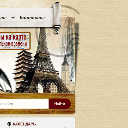
кте
Контакты
Найти
КАЛЕНДАРЬ