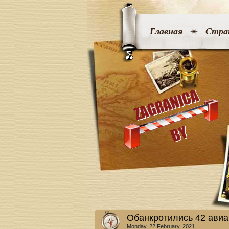
Главная
Стра
Обанкротились 42 авиа
Monday, 22 February. 2021