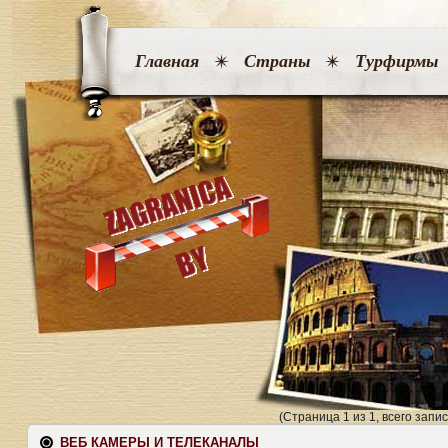
Главная
Страны
Турфирмы
(Страница 1 из 1, всего запис