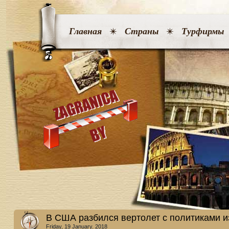
Главная
Страны
Турфирмы
В США разбился вертолет с политиками и
Friday, 19 January. 2018