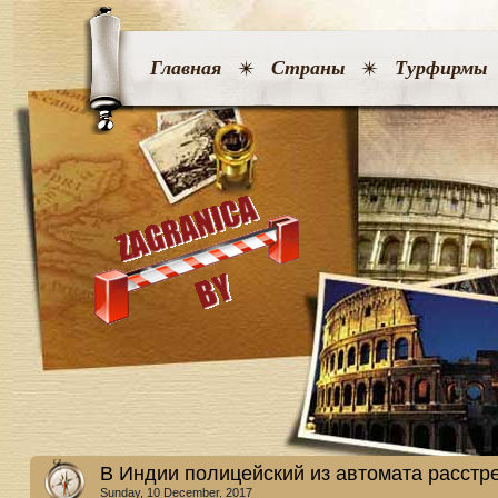
Главная
Страны
Турфирмы
В Индии полицейский из автомата расстр
Sunday, 10 December. 2017