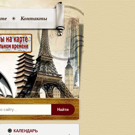
кте
Контакты
Найти
КАЛЕНДАРЬ