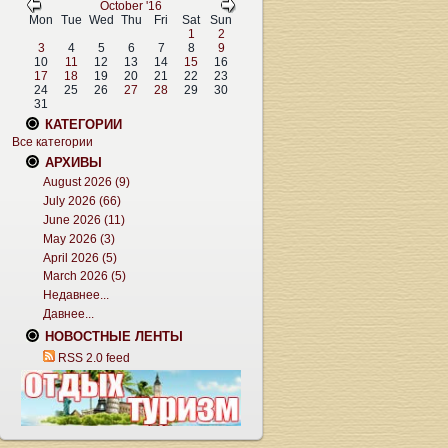
October '16
Mon
Tue
Wed
Thu
Fri
Sat
Sun
1
2
3
4
5
6
7
8
9
10
11
12
13
14
15
16
17
18
19
20
21
22
23
24
25
26
27
28
29
30
31
КАТЕГОРИИ
Все категории
АРХИВЫ
August 2026 (9)
July 2026 (66)
June 2026 (11)
May 2026 (3)
April 2026 (5)
March 2026 (5)
Недавнее...
Давнее...
НОВОСТНЫЕ ЛЕНТЫ
RSS 2.0 feed