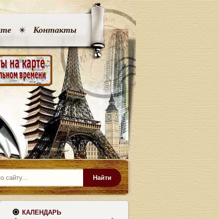
кте
Контакты
Найти
КАЛЕНДАРЬ