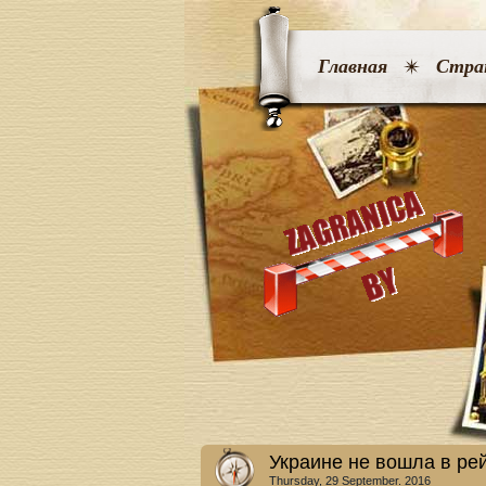
Главная
Стра
Украине не вошла в ре
Thursday, 29 September. 2016