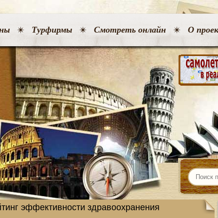
ны
Турфирмы
Смотреть онлайн
О прое
йтинг эффективности здравоохранения