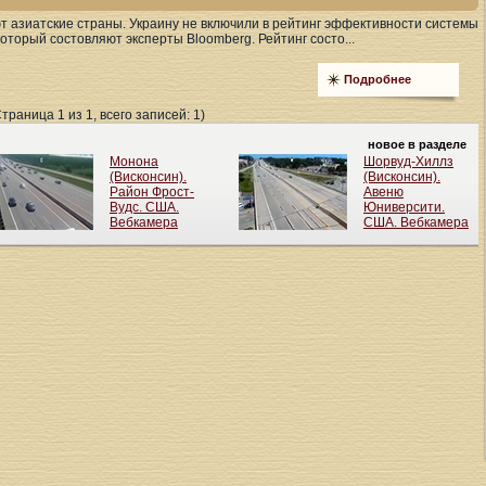
 азиатские страны. Украину не включили в рейтинг эффективности системы
оторый состовляют эксперты Bloomberg. Рейтинг состо...
Подробнее
Страница 1 из 1, всего записей: 1)