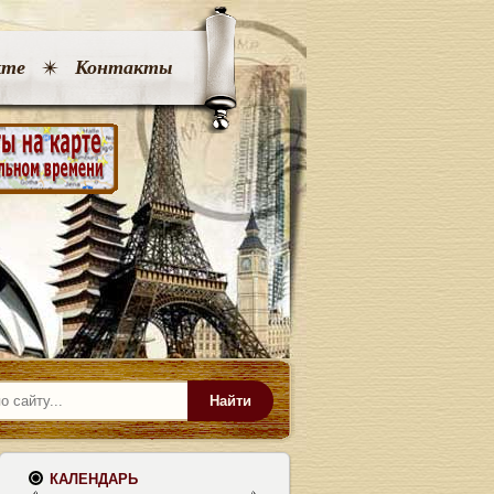
кте
Контакты
Найти
КАЛЕНДАРЬ