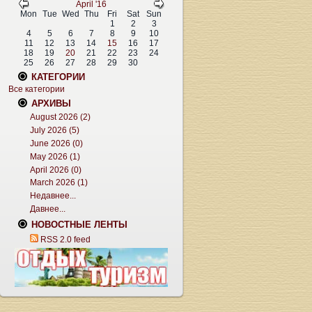
April '16
Mon
Tue
Wed
Thu
Fri
Sat
Sun
1
2
3
4
5
6
7
8
9
10
11
12
13
14
15
16
17
18
19
20
21
22
23
24
25
26
27
28
29
30
КАТЕГОРИИ
Все категории
АРХИВЫ
August 2026 (2)
July 2026 (5)
June 2026 (0)
May 2026 (1)
April 2026 (0)
March 2026 (1)
Недавнее...
Давнее...
НОВОСТНЫЕ ЛЕНТЫ
RSS 2.0 feed