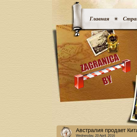
Главная
Стра
Австралия продает Ки
Wednesday, 20 April. 2016