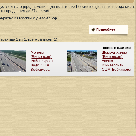
ays ввела спецпредложение для полетов из России в отдельные города мира
еты продаются до 27 апреля.
братно из Москвы с учетом сбор...
Подробнее
Страница 1 из 1, всего записей: 1)