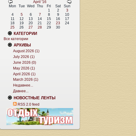
April '16
Mon
Tue
Wed
Thu
Fri
Sat
Sun
1
2
3
4
5
6
7
8
9
10
11
12
13
14
15
16
17
18
19
20
21
22
23
24
25
26
27
28
29
30
КАТЕГОРИИ
Все категории
АРХИВЫ
August 2026 (1)
July 2026 (1)
June 2026 (0)
May 2026 (1)
April 2026 (1)
March 2026 (1)
Недавнее...
Давнее...
НОВОСТНЫЕ ЛЕНТЫ
RSS 2.0 feed