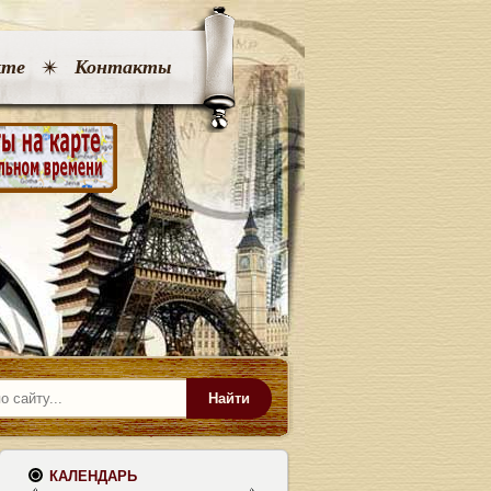
кте
Контакты
Найти
КАЛЕНДАРЬ