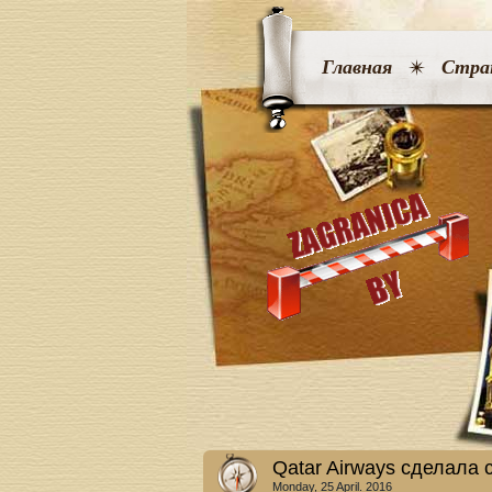
Главная
Стра
Qatar Airways сделала
Monday, 25 April. 2016