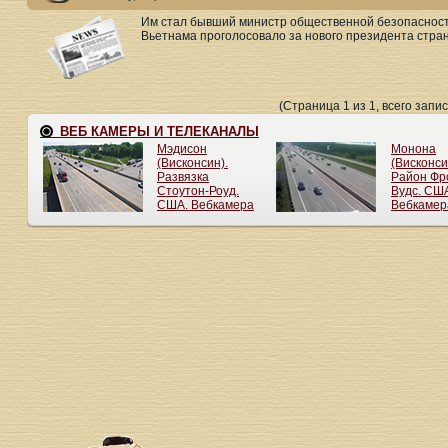
Им стал бывший министр общественной безопасност
Вьетнама проголосовало за нового президента стран
(Страница 1 из 1, всего запис