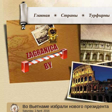
Главная
Страны
Турфирмы
Во Вьетнаме избрали нового президента
Saturday, 2 April. 2016