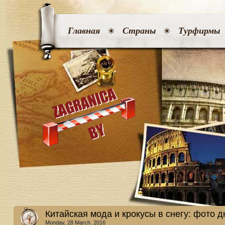
Главная
Страны
Турфирмы
Китайская мода и крокусы в снегу: фото д
Monday, 28 March. 2016