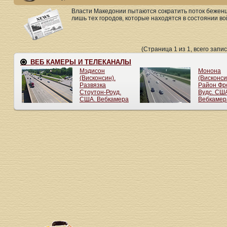
Власти Македонии пытаются сократить поток беженце
лишь тех городов, которые находятся в состоянии во
(Страница 1 из 1, всего запис