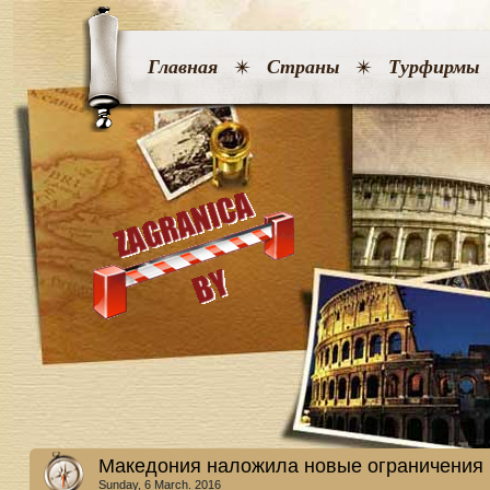
Главная
Страны
Турфирмы
Македония наложила новые ограничения 
Sunday, 6 March. 2016