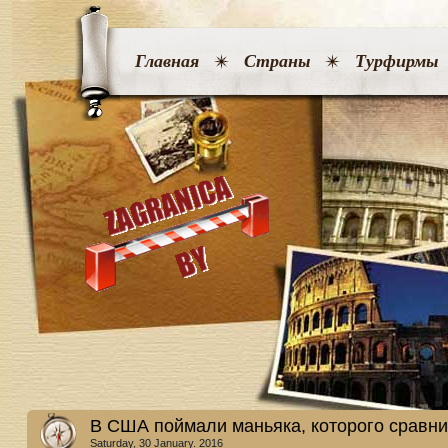
Главная
Страны
Турфирмы
В США поймали маньяка, которого сравн
Saturday, 30 January. 2016