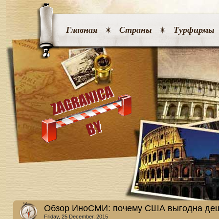
Главная
Страны
Турфирмы
Обзор ИноСМИ: почему США выгодна де
Friday, 25 December. 2015