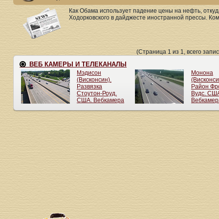
Как Обама использует падение цены на нефть, откуд
Ходорковского в дайджесте иностранной прессы. Кому
(Страница 1 из 1, всего запис