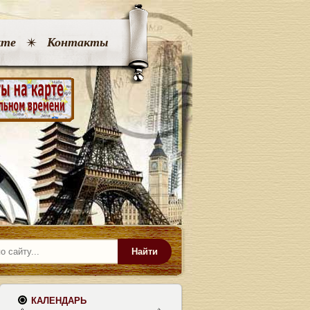
кте
Контакты
Найти
КАЛЕНДАРЬ