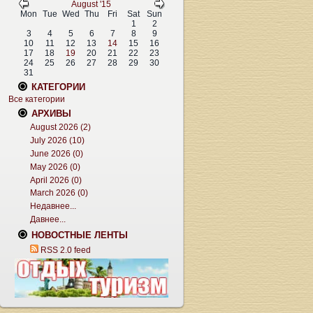
August '15
Mon
Tue
Wed
Thu
Fri
Sat
Sun
1
2
3
4
5
6
7
8
9
10
11
12
13
14
15
16
17
18
19
20
21
22
23
24
25
26
27
28
29
30
31
КАТЕГОРИИ
Все категории
АРХИВЫ
August 2026 (2)
July 2026 (10)
June 2026 (0)
May 2026 (0)
April 2026 (0)
March 2026 (0)
Недавнее...
Давнее...
НОВОСТНЫЕ ЛЕНТЫ
RSS 2.0 feed