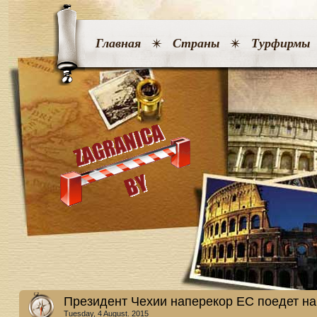
Главная
Страны
Турфирмы
Президент Чехии наперекор ЕС поедет на
Tuesday, 4 August. 2015