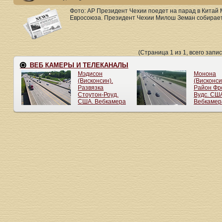
Фото: AP Президент Чехии поедет на парад в Китай
Евросоюза. Президент Чехии Милош Земан собираетс
(Страница 1 из 1, всего запис