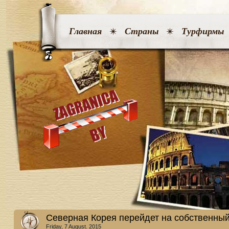
Главная
Страны
Турфирмы
Северная Корея перейдет на собственный
Friday, 7 August. 2015