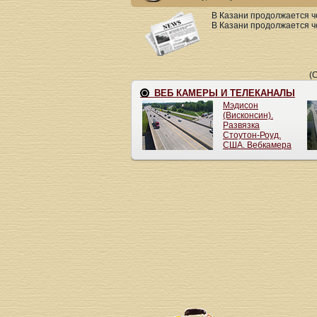
В Казани продолжается ч
В Казани продолжается че
(