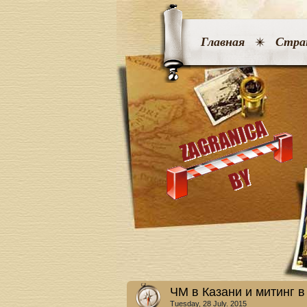
Главная
Стра
ЧМ в Казани и митинг 
Tuesday, 28 July. 2015