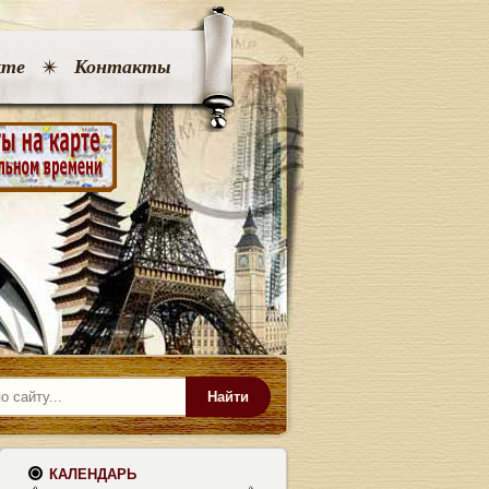
кте
Контакты
Найти
КАЛЕНДАРЬ