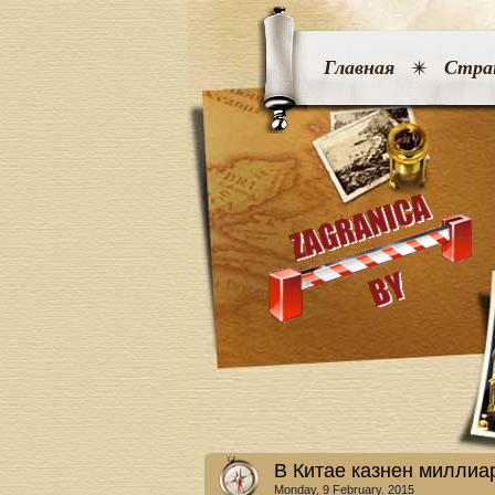
Главная
Стра
В Китае казнен миллиа
Monday, 9 February. 2015