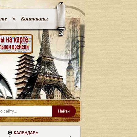
кте
Контакты
Найти
КАЛЕНДАРЬ