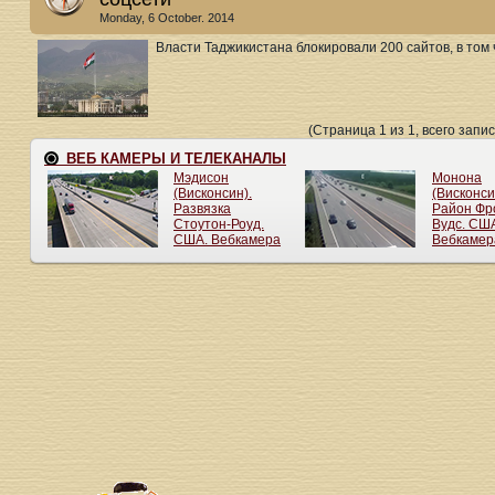
Monday, 6 October. 2014
Власти Таджикистана блокировали 200 сайтов, в том ч
(Страница 1 из 1, всего запис