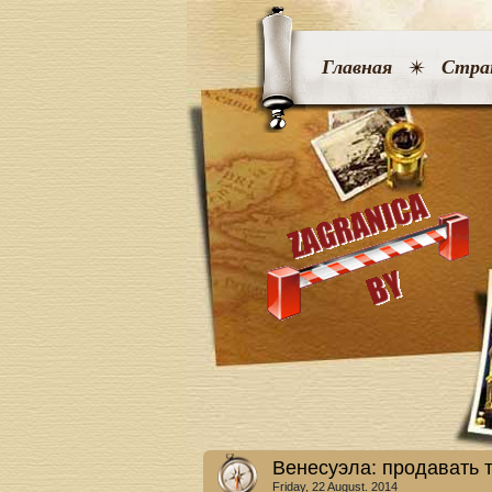
Главная
Стра
Венесуэла: продавать 
Friday, 22 August. 2014