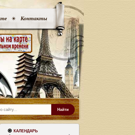
кте
Контакты
Найти
КАЛЕНДАРЬ