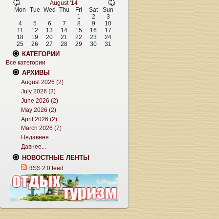
August '14
Mon
Tue
Wed
Thu
Fri
Sat
Sun
1
2
3
4
5
6
7
8
9
10
11
12
13
14
15
16
17
18
19
20
21
22
23
24
25
26
27
28
29
30
31
КАТЕГОРИИ
Все категории
АРХИВЫ
August 2026 (2)
July 2026 (3)
June 2026 (2)
May 2026 (2)
April 2026 (2)
March 2026 (7)
Недавнее...
Давнее...
НОВОСТНЫЕ ЛЕНТЫ
RSS 2.0 feed