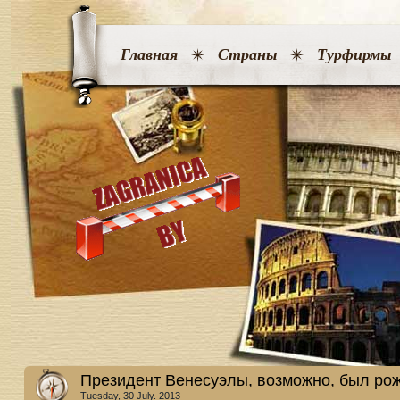
Главная
Страны
Турфирмы
Президент Венесуэлы, возможно, был ро
Tuesday, 30 July. 2013