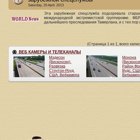
Saturday, 20 April. 2013
Эта зарубежная спецслужба подозревала старш
международной экстремистской группировке. ФБ
дальнейшего преследования Тамерлана, и с тех пор 
(Страница 1 из 1, всего запис