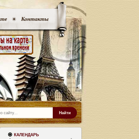
кте
Контакты
Найти
КАЛЕНДАРЬ