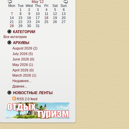
May '12
Mon
Tue
Wed
Thu
Fri
Sat
Sun
1
2
3
4
5
6
7
8
9
10
11
12
13
14
15
16
17
18
19
20
21
22
23
24
25
26
27
28
29
30
31
КАТЕГОРИИ
Все категории
АРХИВЫ
August 2026 (2)
July 2026 (5)
June 2026 (0)
May 2026 (1)
April 2026 (0)
March 2026 (1)
Недавнее...
Давнее...
НОВОСТНЫЕ ЛЕНТЫ
RSS 2.0 feed