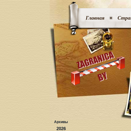
Главная
Стра
Архивы
2026