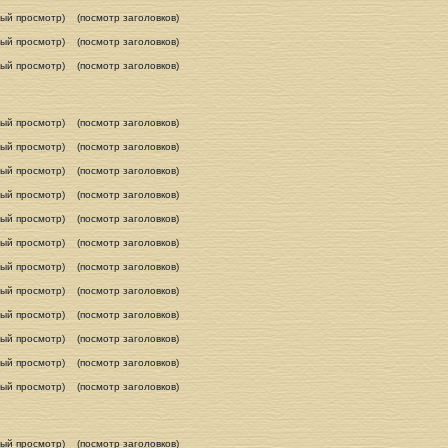
ный просмотр)
(посмотр заголовков)
ный просмотр)
(посмотр заголовков)
ный просмотр)
(посмотр заголовков)
ный просмотр)
(посмотр заголовков)
ный просмотр)
(посмотр заголовков)
ный просмотр)
(посмотр заголовков)
ный просмотр)
(посмотр заголовков)
ный просмотр)
(посмотр заголовков)
ный просмотр)
(посмотр заголовков)
ный просмотр)
(посмотр заголовков)
ный просмотр)
(посмотр заголовков)
ный просмотр)
(посмотр заголовков)
ный просмотр)
(посмотр заголовков)
ный просмотр)
(посмотр заголовков)
ный просмотр)
(посмотр заголовков)
ный просмотр)
(посмотр заголовков)