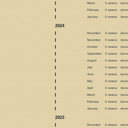
March
0 записи
(пол
February
0 записи
(пол
January
0 записи
(пол
2024
December
0 записи
(пол
November
0 записи
(пол
October
0 записи
(пол
September
0 записи
(пол
August
0 записи
(пол
July
0 записи
(пол
June
0 записи
(пол
May
0 записи
(пол
April
0 записи
(пол
March
0 записи
(пол
February
0 записи
(пол
January
0 записи
(пол
2023
December
0 записи
(пол