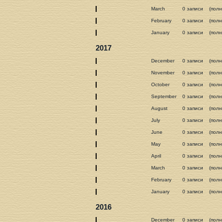
March
0 записи
(пол
February
0 записи
(пол
January
0 записи
(пол
2017
December
0 записи
(пол
November
0 записи
(пол
October
0 записи
(пол
September
0 записи
(пол
August
0 записи
(пол
July
0 записи
(пол
June
0 записи
(пол
May
0 записи
(пол
April
0 записи
(пол
March
0 записи
(пол
February
0 записи
(пол
January
0 записи
(пол
2016
December
0 записи
(пол