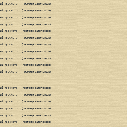
ный просмотр)
(посмотр заголовков)
ный просмотр)
(посмотр заголовков)
ный просмотр)
(посмотр заголовков)
ный просмотр)
(посмотр заголовков)
ный просмотр)
(посмотр заголовков)
ный просмотр)
(посмотр заголовков)
ный просмотр)
(посмотр заголовков)
ный просмотр)
(посмотр заголовков)
ный просмотр)
(посмотр заголовков)
ный просмотр)
(посмотр заголовков)
ный просмотр)
(посмотр заголовков)
ный просмотр)
(посмотр заголовков)
ный просмотр)
(посмотр заголовков)
ный просмотр)
(посмотр заголовков)
ный просмотр)
(посмотр заголовков)
ный просмотр)
(посмотр заголовков)
ный просмотр)
(посмотр заголовков)