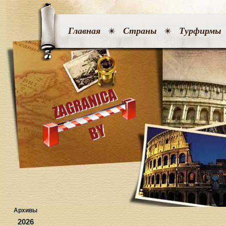
Главная
Страны
Турфирмы
Архивы
2026