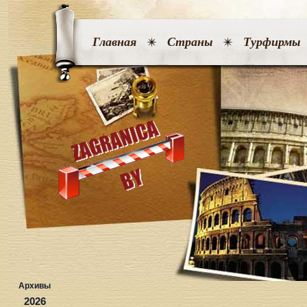
Главная
Страны
Турфирмы
Архивы
2026