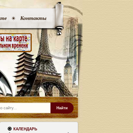
кте
Контакты
Найти
КАЛЕНДАРЬ