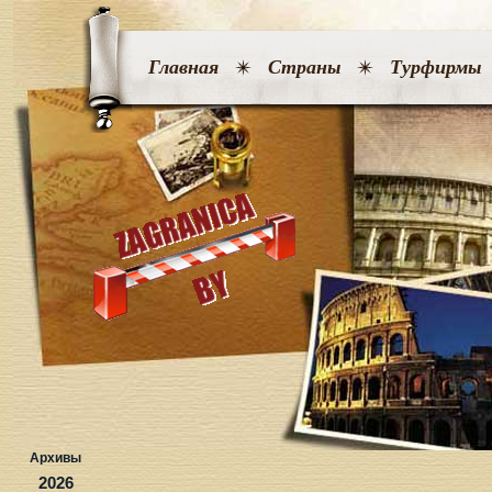
Главная
Страны
Турфирмы
Архивы
2026